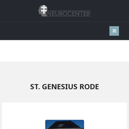
ST. GENESIUS RODE