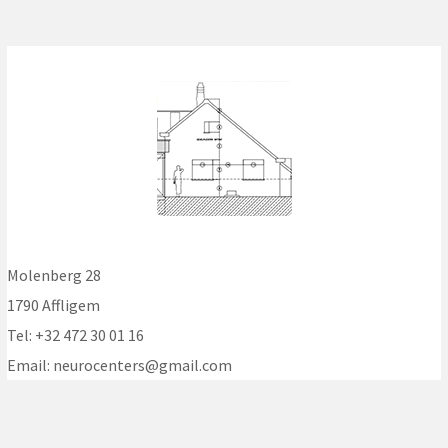
Molenberg 28
1790 Affligem
Tel: +32 472 30 01 16
Email:
neurocenters@gmail.com