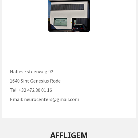
Hallese steenweg 92
1640 Sint Genesius Rode
Tel: +32 472 30 01 16
Email:
neurocenters@gmail.com
AFFLIGEM